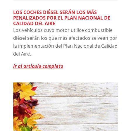
LOS COCHES DIÉSEL SERÁN LOS MÁS
PENALIZADOS POR EL PLAN NACIONAL DE
CALIDAD DEL AIRE
Los vehículos cuyo motor utilice combustible
diésel serán los que más afectados se vean por
la implementación del Plan Nacional de Calidad
del Aire.
Ir al artículo completo