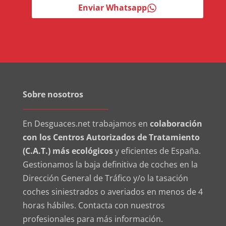
Enviar Whatsapp
Sobre nosotros
En Desguaces.net trabajamos en
colaboración
con los Centros Autorizados de Tratamiento
(C.A.T.) más ecológicos
y eficientes de España.
Gestionamos la baja definitiva de coches en la
Dirección General de Tráfico y/o la tasación
coches siniestrados o averiados en menos de 4
horas hábiles. Contacta con nuestros
profesionales para más información.