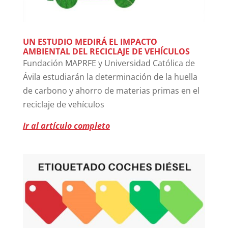
UN ESTUDIO MEDIRÁ EL IMPACTO
AMBIENTAL DEL RECICLAJE DE VEHÍCULOS
Fundación MAPRFE y Universidad Católica de
Ávila estudiarán la determinación de la huella
de carbono y ahorro de materias primas en el
reciclaje de vehículos
Ir al artículo completo