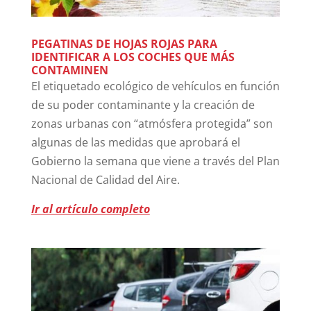
PEGATINAS DE HOJAS ROJAS PARA
IDENTIFICAR A LOS COCHES QUE MÁS
CONTAMINEN
El etiquetado ecológico de vehículos en función
de su poder contaminante y la creación de
zonas urbanas con “atmósfera protegida” son
algunas de las medidas que aprobará el
Gobierno la semana que viene a través del Plan
Nacional de Calidad del Aire.
Ir al artículo completo