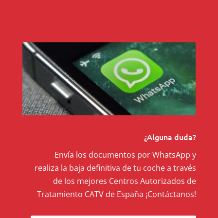
¿Alguna duda?
Envía los documentos por WhatsApp y
realiza la baja definitiva de tu coche a través
de los mejores Centros Autorizados de
Tratamiento CATV de España ¡Contáctanos!