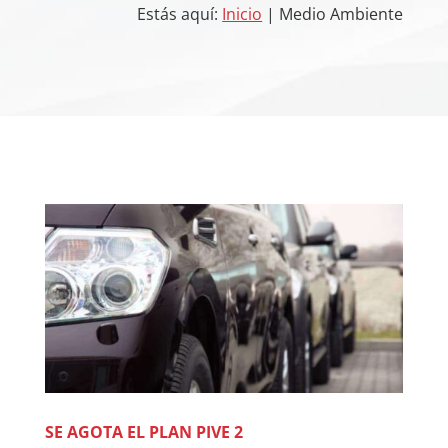
Estás aquí:
Inicio
| Medio Ambiente
SE AGOTA EL PLAN PIVE 2