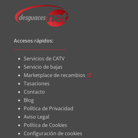
Accesos rápidos:
Servicios de CATV
Servicio de bajas
Marketplace de recambios
Tasaciones
Contacto
Blog
Política de Privacidad
Aviso Legal
Política de Cookies
Configuración de cookies