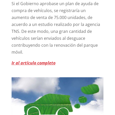
Si el Gobierno aprobase un plan de ayuda de
compra de vehículos, se registraría un
aumento de venta de 75.000 unidades, de
acuerdo a un estudio realizado por la agencia
TNS. De este modo, una gran cantidad de
vehículos serían enviados al desguace
contribuyendo con la renovación del parque
móvil.
Ir al artículo completo