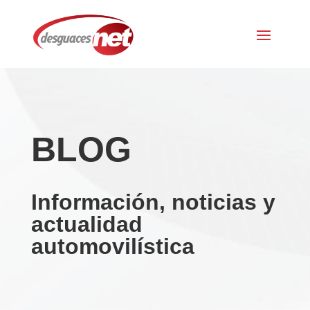
BLOG
Información, noticias y
actualidad
automovilística