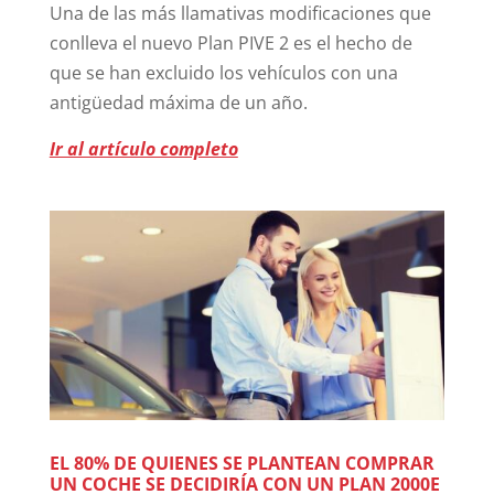
Una de las más llamativas modificaciones que
conlleva el nuevo Plan PIVE 2 es el hecho de
que se han excluido los vehículos con una
antigüedad máxima de un año.
Ir al artículo completo
EL 80% DE QUIENES SE PLANTEAN COMPRAR
UN COCHE SE DECIDIRÍA CON UN PLAN 2000E