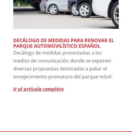
DECÁLOGO DE MEDIDAS PARA RENOVAR EL
PARQUE AUTOMOVILÍSTICO ESPAÑOL
Decálogo de medidas presentadas a los
medios de comunicación donde se exponen
diversas propuestas destinadas a paliar el
envejecimiento prematuro del parque móvil.
Ir al artículo completo