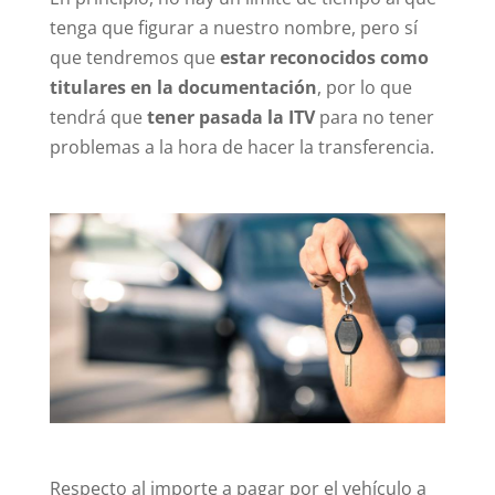
tenga que figurar a nuestro nombre, pero sí
que tendremos que
estar reconocidos como
titulares en la documentación
, por lo que
tendrá que
tener pasada la ITV
para no tener
problemas a la hora de hacer la transferencia.
Respecto al importe a pagar por el vehículo a