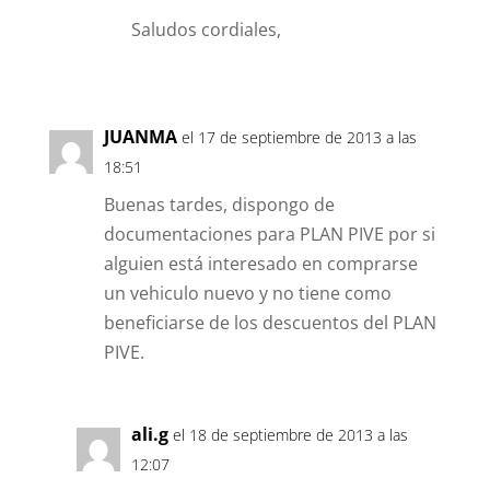
Saludos cordiales,
JUANMA
el 17 de septiembre de 2013 a las
18:51
Buenas tardes, dispongo de
documentaciones para PLAN PIVE por si
alguien está interesado en comprarse
un vehiculo nuevo y no tiene como
beneficiarse de los descuentos del PLAN
PIVE.
ali.g
el 18 de septiembre de 2013 a las
12:07