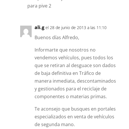
para pive 2
ali.g
el 28 de junio de 2013 a las 11:10
Buenos días Alfredo,
Informarte que nosotros no
vendemos vehículos, pues todos los
que se retiran al desguace son dados
de baja definitiva en Tráfico de
manera inmediata, descontaminados
y gestionados para el reciclaje de
componentes o materias primas.
Te aconsejo que busques en portales
especializados en venta de vehículos
de segunda mano.