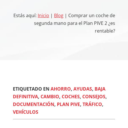
Estás aquí:
Inicio
|
Blog
| Comprar un coche de
segunda mano para el Plan PIVE 2 ¿es
rentable?
ETIQUETADO EN
AHORRO
,
AYUDAS
,
BAJA
DEFINITIVA
,
CAMBIO
,
COCHES
,
CONSEJOS
,
DOCUMENTACIÓN
,
PLAN PIVE
,
TRÁFICO
,
VEHÍCULOS