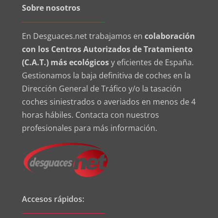
Sobre nosotros
En Desguaces.net trabajamos en
colaboración
con los Centros Autorizados de Tratamiento
(C.A.T.) más ecológicos
y eficientes de España.
Gestionamos la baja definitiva de coches en la
Dirección General de Tráfico y/o la tasación
coches siniestrados o averiados en menos de 4
horas hábiles. Contacta con nuestros
profesionales para más información.
Accesos rápidos: