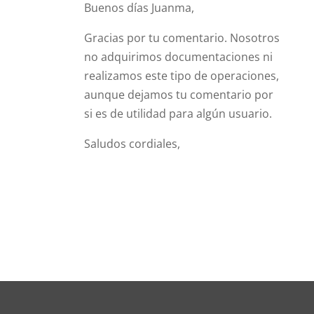
Buenos días Juanma,
Gracias por tu comentario. Nosotros
no adquirimos documentaciones ni
realizamos este tipo de operaciones,
aunque dejamos tu comentario por
si es de utilidad para algún usuario.
Saludos cordiales,