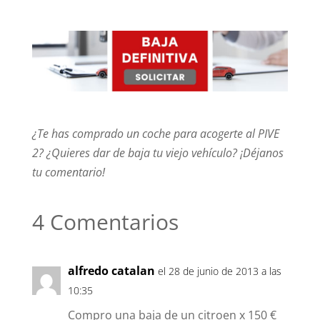
¿Te has comprado un coche para acogerte al PIVE
2? ¿Quieres dar de baja tu viejo vehículo? ¡Déjanos
tu comentario!
4 Comentarios
alfredo catalan
el 28 de junio de 2013 a las
10:35
Compro una baja de un citroen x 150 €