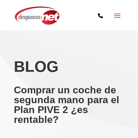
BLOG
Comprar un coche de
segunda mano para el
Plan PIVE 2 ¿es
rentable?