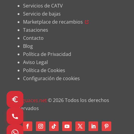
Servicios de CATV
Servicio de bajas
Marketplace de recambios
Tasaciones
Contacto
Blog
Política de Privacidad
Aviso Legal
Política de Cookies
Configuración de cookies
Desguaces.net
© 2026 Todos los derechos
reservados