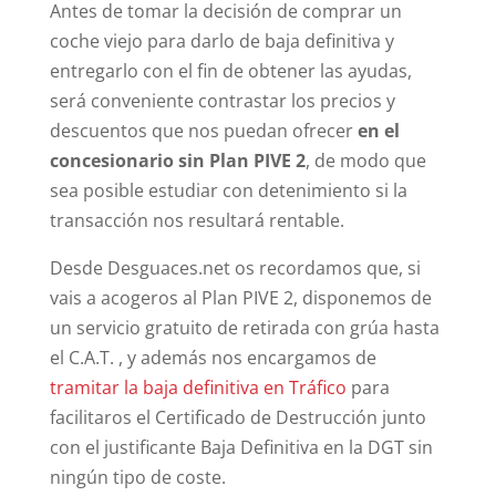
Antes de tomar la decisión de comprar un
coche viejo para darlo de baja definitiva y
entregarlo con el fin de obtener las ayudas,
será conveniente contrastar los precios y
descuentos que nos puedan ofrecer
en el
concesionario sin Plan PIVE 2
, de modo que
sea posible estudiar con detenimiento si la
transacción nos resultará rentable.
Desde Desguaces.net os recordamos que, si
vais a acogeros al Plan PIVE 2, disponemos de
un servicio gratuito de retirada con grúa hasta
el C.A.T. , y además nos encargamos de
tramitar la baja definitiva en Tráfico
para
facilitaros el Certificado de Destrucción junto
con el justificante Baja Definitiva en la DGT sin
ningún tipo de coste.