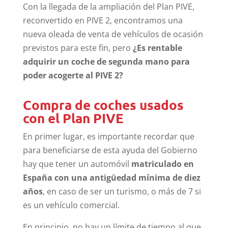
Con la llegada de la ampliación del Plan PIVE,
reconvertido en PIVE 2, encontramos una
nueva oleada de venta de vehículos de ocasión
previstos para este fin, pero
¿Es rentable
adquirir un coche de segunda mano para
poder acogerte al PIVE 2?
Compra de coches usados
con el Plan PIVE
En primer lugar, es importante recordar que
para beneficiarse de esta ayuda del Gobierno
hay que tener un automóvil
matriculado en
España con una antigüedad mínima de diez
años
, en caso de ser un turismo, o más de 7 si
es un vehículo comercial.
En principio, no hay un límite de tiempo al que