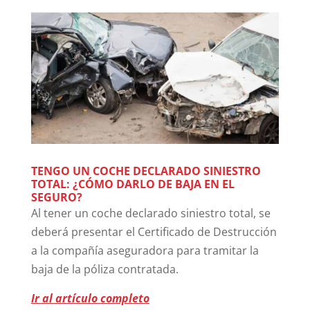
TENGO UN COCHE DECLARADO SINIESTRO
TOTAL: ¿CÓMO DARLO DE BAJA EN EL
SEGURO?
Al tener un coche declarado siniestro total, se
deberá presentar el Certificado de Destrucción
a la compañía aseguradora para tramitar la
baja de la póliza contratada.
Ir al artículo completo