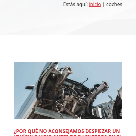
Estás aquí:
Inicio
| coches
¿POR QUÉ NO ACONSEJAMOS DESPIEZAR UN