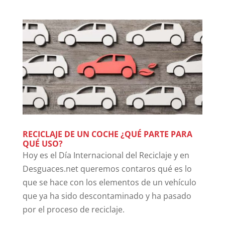
RECICLAJE DE UN COCHE ¿QUÉ PARTE PARA
QUÉ USO?
Hoy es el Día Internacional del Reciclaje y en
Desguaces.net queremos contaros qué es lo
que se hace con los elementos de un vehículo
que ya ha sido descontaminado y ha pasado
por el proceso de reciclaje.