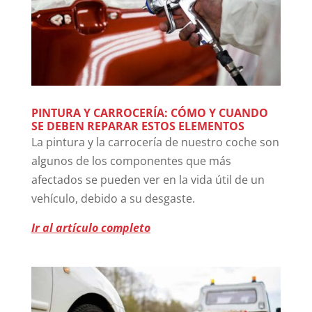
PINTURA Y CARROCERÍA: CÓMO Y CUANDO
SE DEBEN REPARAR ESTOS ELEMENTOS
La pintura y la carrocería de nuestro coche son
algunos de los componentes que más
afectados se pueden ver en la vida útil de un
vehículo, debido a su desgaste.
Ir al artículo completo