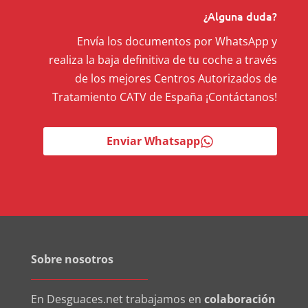
¿Alguna duda?
Envía los documentos por WhatsApp y
realiza la baja definitiva de tu coche a través
de los mejores Centros Autorizados de
Tratamiento CATV de España ¡Contáctanos!
Enviar Whatsapp
Sobre nosotros
En Desguaces.net trabajamos en
colaboración