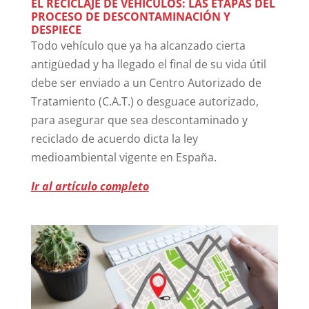
EL RECICLAJE DE VEHÍCULOS: LAS ETAPAS DEL
PROCESO DE DESCONTAMINACIÓN Y
DESPIECE
Todo vehículo que ya ha alcanzado cierta
antigüedad y ha llegado el final de su vida útil
debe ser enviado a un Centro Autorizado de
Tratamiento (C.A.T.) o desguace autorizado,
para asegurar que sea descontaminado y
reciclado de acuerdo dicta la ley
medioambiental vigente en España.
Ir al artículo completo