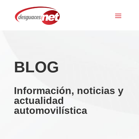
BLOG
Información, noticias y
actualidad
automovilística