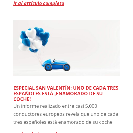
Ir al artículo completo
ESPECIAL SAN VALENTÍN: UNO DE CADA TRES
ESPAÑOLES ESTÁ ¡ENAMORADO DE SU
COCHE!
Un informe realizado entre casi 5.000
conductores europeos revela que uno de cada
tres españoles está enamorado de su coche