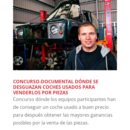
CONCURSO-DOCUMENTAL DÓNDE SE
DESGUAZAN COCHES USADOS PARA
VENDERLOS POR PIEZAS
Concurso dónde los equipos participantes han
de conseguir un coche usado a buen precio
para después obtener las mayores ganancias
posibles por la venta de las piezas.