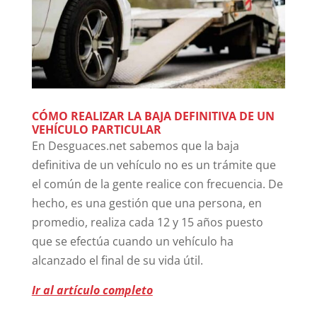
CÓMO REALIZAR LA BAJA DEFINITIVA DE UN
VEHÍCULO PARTICULAR
En Desguaces.net sabemos que la baja
definitiva de un vehículo no es un trámite que
el común de la gente realice con frecuencia. De
hecho, es una gestión que una persona, en
promedio, realiza cada 12 y 15 años puesto
que se efectúa cuando un vehículo ha
alcanzado el final de su vida útil.
Ir al artículo completo