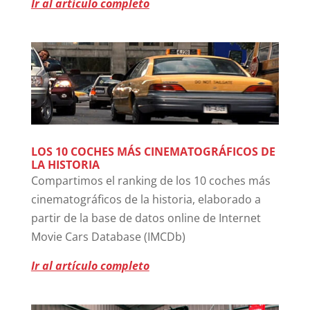
Ir al artículo completo
LOS 10 COCHES MÁS CINEMATOGRÁFICOS DE
LA HISTORIA
Compartimos el ranking de los 10 coches más
cinematográficos de la historia, elaborado a
partir de la base de datos online de Internet
Movie Cars Database (IMCDb)
Ir al artículo completo