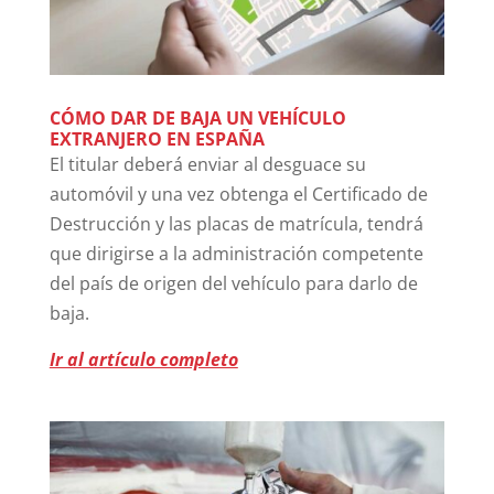
CÓMO DAR DE BAJA UN VEHÍCULO
EXTRANJERO EN ESPAÑA
El titular deberá enviar al desguace su
automóvil y una vez obtenga el Certificado de
Destrucción y las placas de matrícula, tendrá
que dirigirse a la administración competente
del país de origen del vehículo para darlo de
baja.
Ir al artículo completo