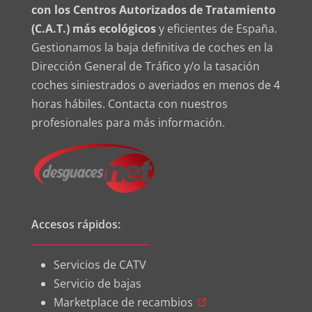
con los Centros Autorizados de Tratamiento
(C.A.T.) más ecológicos
y eficientes de España.
Gestionamos la baja definitiva de coches en la
Dirección General de Tráfico y/o la tasación
coches siniestrados o averiados en menos de 4
horas hábiles. Contacta con nuestros
profesionales para más información.
Accesos rápidos:
Servicios de CATV
Servicio de bajas
Marketplace de recambios