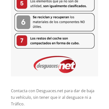
Contacta con Desguaces.net para dar de baja
tu vehículo, sin tener que ir al desguace ni a
Tráfico.