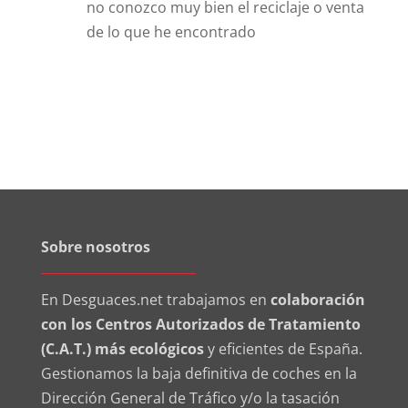
no conozco muy bien el reciclaje o venta
de lo que he encontrado
Sobre nosotros
En Desguaces.net trabajamos en
colaboración
con los Centros Autorizados de Tratamiento
(C.A.T.) más ecológicos
y eficientes de España.
Gestionamos la baja definitiva de coches en la
Dirección General de Tráfico y/o la tasación