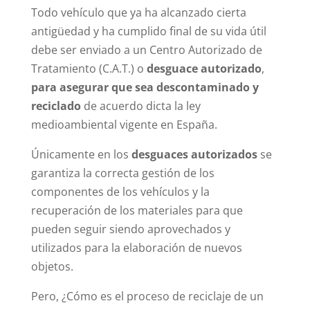
Todo vehículo que ya ha alcanzado cierta
antigüedad y ha cumplido final de su vida útil
debe ser enviado a un Centro Autorizado de
Tratamiento (C.A.T.) o
desguace autorizado
,
para asegurar que sea descontaminado y
reciclado
de acuerdo dicta la ley
medioambiental vigente en España.
Únicamente en los
desguaces autorizados
se
garantiza la correcta gestión de los
componentes de los vehículos y la
recuperación de los materiales para que
pueden seguir siendo aprovechados y
utilizados para la elaboración de nuevos
objetos.
Pero, ¿Cómo es el proceso de reciclaje de un