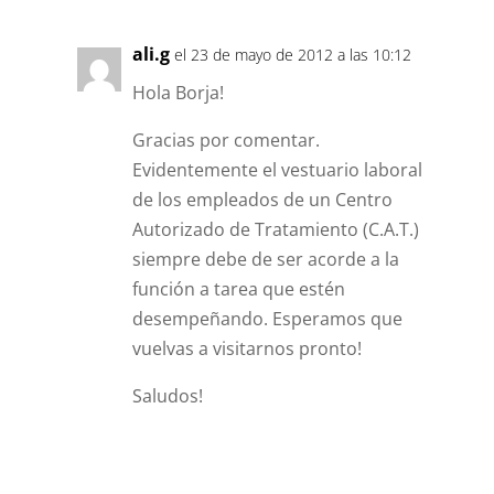
ali.g
el 23 de mayo de 2012 a las 10:12
Hola Borja!
Gracias por comentar.
Evidentemente el vestuario laboral
de los empleados de un Centro
Autorizado de Tratamiento (C.A.T.)
siempre debe de ser acorde a la
función a tarea que estén
desempeñando. Esperamos que
vuelvas a visitarnos pronto!
Saludos!