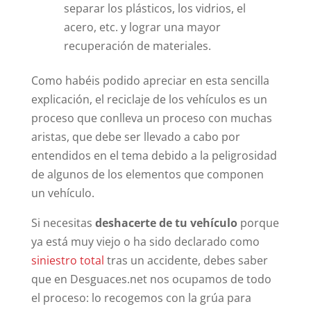
separar los plásticos, los vidrios, el
acero, etc. y lograr una mayor
recuperación de materiales.
Como habéis podido apreciar en esta sencilla
explicación, el reciclaje de los vehículos es un
proceso que conlleva un proceso con muchas
aristas, que debe ser llevado a cabo por
entendidos en el tema debido a la peligrosidad
de algunos de los elementos que componen
un vehículo.
Si necesitas
deshacerte de tu vehículo
porque
ya está muy viejo o ha sido declarado como
siniestro total
tras un accidente, debes saber
que en Desguaces.net nos ocupamos de todo
el proceso: lo recogemos con la grúa para