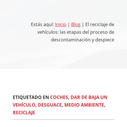
Estás aquí:
Inicio
|
Blog
| El reciclaje de
vehículos: las etapas del proceso de
descontaminación y despiece
ETIQUETADO EN
COCHES
,
DAR DE BAJA UN
VEHÍCULO
,
DESGUACE
,
MEDIO AMBIENTE
,
RECICLAJE