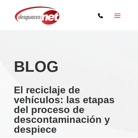
BLOG
El reciclaje de
vehículos: las etapas
del proceso de
descontaminación y
despiece