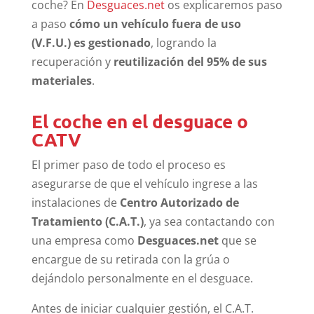
coche? En
Desguaces.net
os explicaremos paso
a paso
cómo un vehículo fuera de uso
(V.F.U.) es gestionado
, logrando la
recuperación y
reutilización del 95% de sus
materiales
.
El coche en el desguace o
CATV
El primer paso de todo el proceso es
asegurarse de que el vehículo ingrese a las
instalaciones de
Centro Autorizado de
Tratamiento (C.A.T.)
, ya sea contactando con
una empresa como
Desguaces.net
que se
encargue de su retirada con la grúa o
dejándolo personalmente en el desguace.
Antes de iniciar cualquier gestión, el C.A.T.