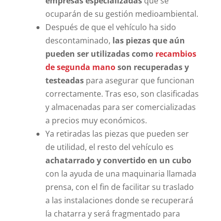
empresas especializadas
que se
ocuparán de su gestión medioambiental.
Después de que el vehículo ha sido
descontaminado,
las piezas que aún
pueden ser utilizadas como
recambios
de segunda mano
son recuperadas y
testeadas
para asegurar que funcionan
correctamente. Tras eso, son clasificadas
y almacenadas para ser comercializadas
a precios muy económicos.
Ya retiradas las piezas que pueden ser
de utilidad, el resto del vehículo es
achatarrado y convertido en un cubo
con la ayuda de una maquinaria llamada
prensa, con el fin de facilitar su traslado
a las instalaciones donde se recuperará
la chatarra y será fragmentado para