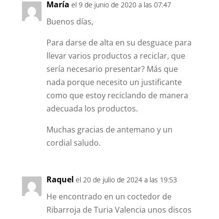
María
el 9 de junio de 2020 a las 07:47
Buenos días,
Para darse de alta en su desguace para
llevar varios productos a reciclar, que
sería necesario presentar? Más que
nada porque necesito un justificante
como que estoy reciclando de manera
adecuada los productos.
Muchas gracias de antemano y un
cordial saludo.
Raquel
el 20 de julio de 2024 a las 19:53
He encontrado en un coctedor de
Ribarroja de Turia Valencia unos discos