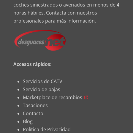
coches siniestrados o averiados en menos de 4
horas hábiles. Contacta con nuestros
profesionales para más información.
Accesos rápidos:
Servicios de CATV
Servicio de bajas
Marketplace de recambios
Tasaciones
Contacto
Blog
Política de Privacidad