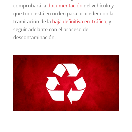
comprobará la
documentación
del vehículo y
que todo está en orden para proceder con la
tramitación de la
baja definitiva en Tráfico
, y
seguir adelante con el proceso de
descontaminación.