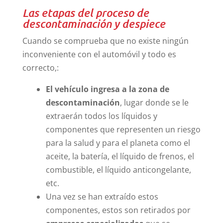
Las etapas del proceso de
descontaminación y despiece
Cuando se comprueba que no existe ningún
inconveniente con el automóvil y todo es
correcto,:
El vehículo ingresa a la zona de
descontaminación
, lugar donde se le
extraerán todos los líquidos y
componentes que representen un riesgo
para la salud y para el planeta como el
aceite, la batería, el líquido de frenos, el
combustible, el líquido anticongelante,
etc.
Una vez se han extraído estos
componentes, estos son retirados por