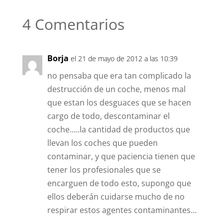
4 Comentarios
Borja
el 21 de mayo de 2012 a las 10:39
no pensaba que era tan complicado la
destrucción de un coche, menos mal
que estan los desguaces que se hacen
cargo de todo, descontaminar el
coche…..la cantidad de productos que
llevan los coches que pueden
contaminar, y que paciencia tienen que
tener los profesionales que se
encarguen de todo esto, supongo que
ellos deberán cuidarse mucho de no
respirar estos agentes contaminantes…