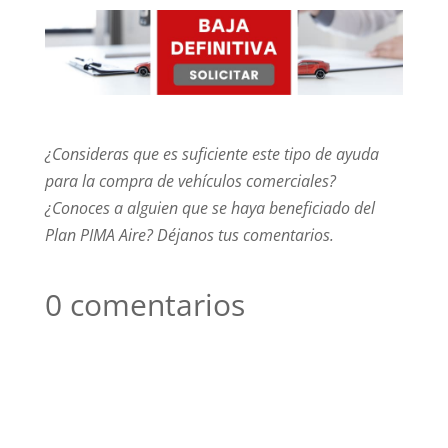
¿Consideras que es suficiente este tipo de ayuda
para la compra de vehículos comerciales?
¿Conoces a alguien que se haya beneficiado del
Plan PIMA Aire? Déjanos tus comentarios.
0 comentarios