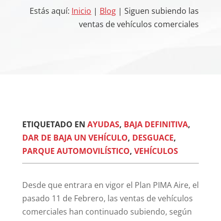
Estás aquí:
Inicio
|
Blog
| Siguen subiendo las
ventas de vehículos comerciales
ETIQUETADO EN
AYUDAS
,
BAJA DEFINITIVA
,
DAR DE BAJA UN VEHÍCULO
,
DESGUACE
,
PARQUE AUTOMOVILÍSTICO
,
VEHÍCULOS
Desde que entrara en vigor el Plan PIMA Aire, el
pasado 11 de Febrero, las ventas de vehículos
comerciales han continuado subiendo, según