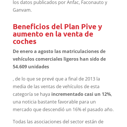
los datos publicados por Anfac, Faconauto y
Ganvam.
Beneficios del Plan Pive y
aumento en la venta de
coches
De enero a agosto las matriculaciones de
vehículos comerciales ligeros han sido de
54.609 unidades
, de lo que se prevé que a final de 2013 la
media de las ventas de vehículos de esta
categoría se haya
incrementado casi un 12%
,
una noticia bastante favorable para un
mercado que descendió un 16% el pasado año.
Todas las asociaciones del sector están de