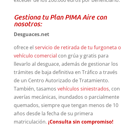
Gestiona tu Plan PIMA Aire con
nosotros:
Desguaces.net
ofrece el
servicio de retirada de tu furgoneta o
vehículo comercial
con grúa y gratis para
llevarlo al desguace, además de gestionar los
trámites de baja definitiva en Tráfico a través
de un Centro Autorizado de Tratamiento.
También, tasamos
vehículos siniestrados
, con
averías mecánicas, inundados o parcialmente
quemados, siempre que tengan menos de 10
años desde la fecha de su primera
matriculación.
¡Consulta sin compromiso!