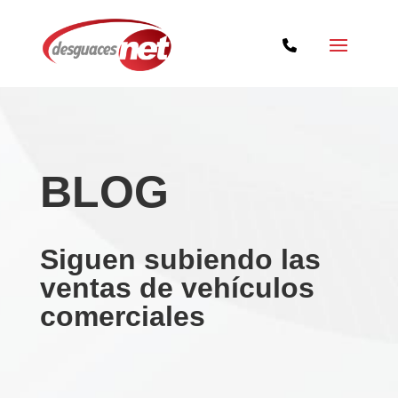
BLOG
Siguen subiendo las
ventas de vehículos
comerciales