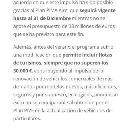
acuerdo en que este impulso ha sido posible
gracias al Plan PIMA Aire, que
seguirá vigente
hasta al 31 de Diciembre
mientras no se
agote el presupuesto de 38 millones de euros
que se ha previsto para este fin.
Además, antes del verano el programa sufrió
una modificación que
permite incluir flotas
de turismos, siempre que no superen los
30.000 €
, contribuyendo al impulso de la
renovación de vehículos comerciales de más
de 7 años por modelos nuevos, más eficientes,
seguros y por supuesto, ecológicos, aunque su
éxito no sea equiparable al obtenido por el
Plan PIVE en la actualización de vehículos de
particulares.