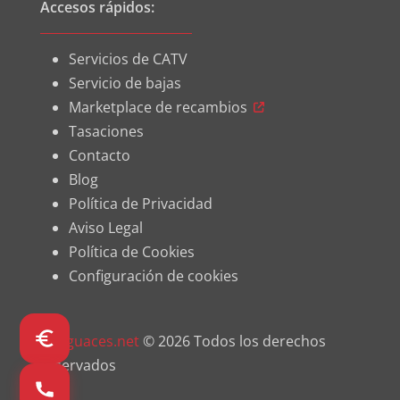
Accesos rápidos:
Servicios de CATV
Servicio de bajas
Marketplace de recambios
Tasaciones
Contacto
Blog
Política de Privacidad
Aviso Legal
Política de Cookies
Configuración de cookies
Desguaces.net
© 2026 Todos los derechos
reservados