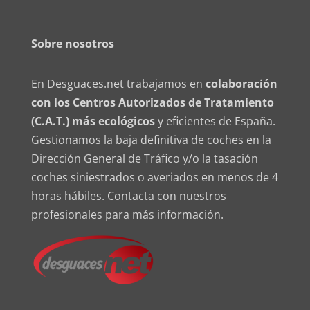
Sobre nosotros
En Desguaces.net trabajamos en
colaboración
con los Centros Autorizados de Tratamiento
(C.A.T.) más ecológicos
y eficientes de España.
Gestionamos la baja definitiva de coches en la
Dirección General de Tráfico y/o la tasación
coches siniestrados o averiados en menos de 4
horas hábiles. Contacta con nuestros
profesionales para más información.