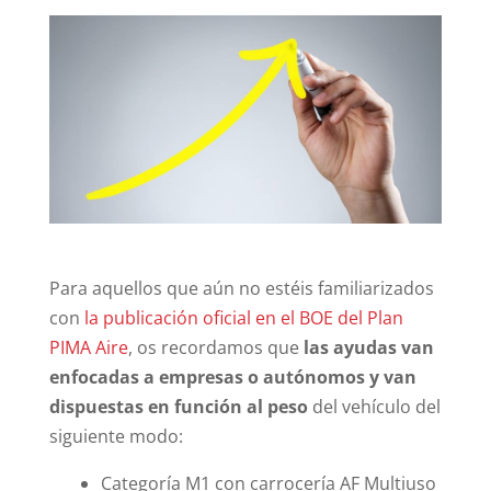
Para aquellos que aún no estéis familiarizados
con
la publicación oficial en el BOE del Plan
PIMA Aire
, os recordamos que
las ayudas van
enfocadas a empresas o autónomos y van
dispuestas en función al peso
del vehículo del
siguiente modo:
Categoría M1 con carrocería AF Multiuso