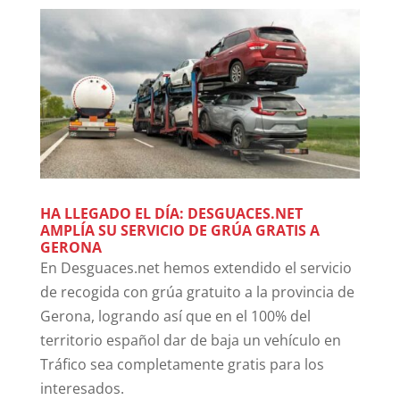
HA LLEGADO EL DÍA: DESGUACES.NET
AMPLÍA SU SERVICIO DE GRÚA GRATIS A
GERONA
En Desguaces.net hemos extendido el servicio
de recogida con grúa gratuito a la provincia de
Gerona, logrando así que en el 100% del
territorio español dar de baja un vehículo en
Tráfico sea completamente gratis para los
interesados.