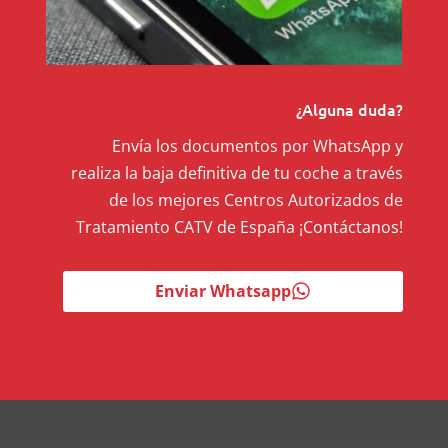
¿Alguna duda?
Envía los documentos por WhatsApp y
realiza la baja definitiva de tu coche a través
de los mejores Centros Autorizados de
Tratamiento CATV de España ¡Contáctanos!
Enviar Whatsapp