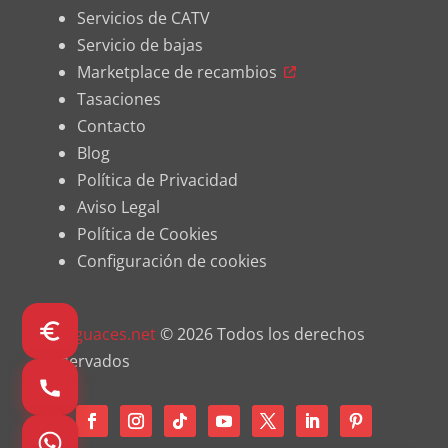
Servicios de CATV
Servicio de bajas
Marketplace de recambios
Tasaciones
Contacto
Blog
Política de Privacidad
Aviso Legal
Política de Cookies
Configuración de cookies
Desguaces.net
© 2026 Todos los derechos
reservados