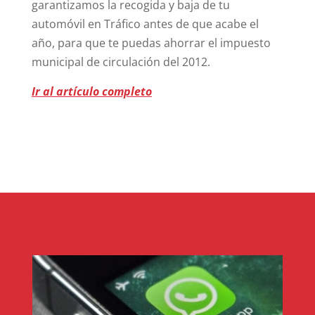
garantizamos la recogida y baja de tu
automóvil en Tráfico antes de que acabe el
año, para que te puedas ahorrar el impuesto
municipal de circulación del 2012.
Ir al artículo completo