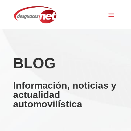
BLOG
Información, noticias y
actualidad
automovilística