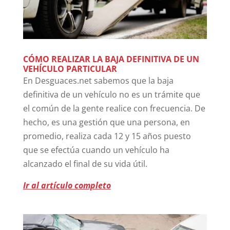
CÓMO REALIZAR LA BAJA DEFINITIVA DE UN
VEHÍCULO PARTICULAR
En Desguaces.net sabemos que la baja
definitiva de un vehículo no es un trámite que
el común de la gente realice con frecuencia. De
hecho, es una gestión que una persona, en
promedio, realiza cada 12 y 15 años puesto
que se efectúa cuando un vehículo ha
alcanzado el final de su vida útil.
Ir al artículo completo