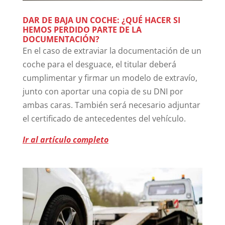
DAR DE BAJA UN COCHE: ¿QUÉ HACER SI
HEMOS PERDIDO PARTE DE LA
DOCUMENTACIÓN?
En el caso de extraviar la documentación de un
coche para el desguace, el titular deberá
cumplimentar y firmar un modelo de extravío,
junto con aportar una copia de su DNI por
ambas caras. También será necesario adjuntar
el certificado de antecedentes del vehículo.
Ir al artículo completo