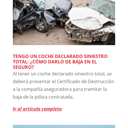
TENGO UN COCHE DECLARADO SINIESTRO
TOTAL: ¿CÓMO DARLO DE BAJA EN EL
SEGURO?
Al tener un coche declarado siniestro total, se
deberá presentar el Certificado de Destrucción
a la compañía aseguradora para tramitar la
baja de la póliza contratada.
Ir al artículo completo