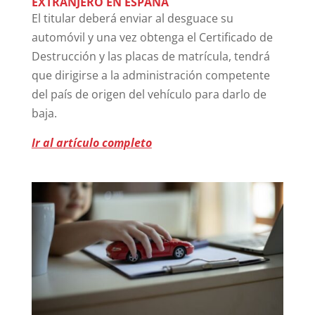
EXTRANJERO EN ESPAÑA
El titular deberá enviar al desguace su
automóvil y una vez obtenga el Certificado de
Destrucción y las placas de matrícula, tendrá
que dirigirse a la administración competente
del país de origen del vehículo para darlo de
baja.
Ir al artículo completo