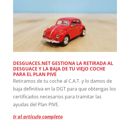
DESGUACES.NET GESTIONA LA RETIRADA AL
DESGUACE Y LA BAJA DE TU VIEJO COCHE
PARA EL PLAN PIVE
Retiramos de tu coche al C.A.T. y lo damos de
baja definitiva en la DGT para que obtengas los
certificados necesarios para tramitar las
ayudas del Plan PIVE.
Ir al artículo completo