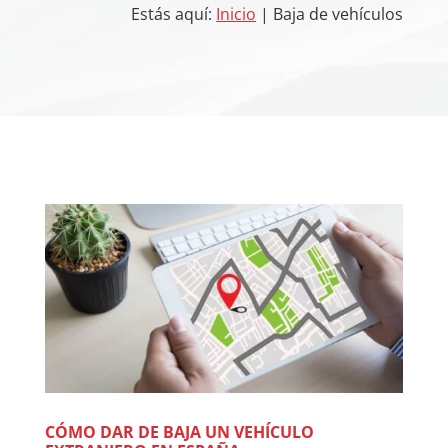
Estás aquí:
Inicio
| Baja de vehículos
CÓMO DAR DE BAJA UN VEHÍCULO