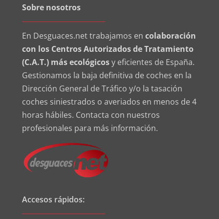
Sobre nosotros
En Desguaces.net trabajamos en
colaboración
con los Centros Autorizados de Tratamiento
(C.A.T.) más ecológicos
y eficientes de España.
Gestionamos la baja definitiva de coches en la
Dirección General de Tráfico y/o la tasación
coches siniestrados o averiados en menos de 4
horas hábiles. Contacta con nuestros
profesionales para más información.
Accesos rápidos: