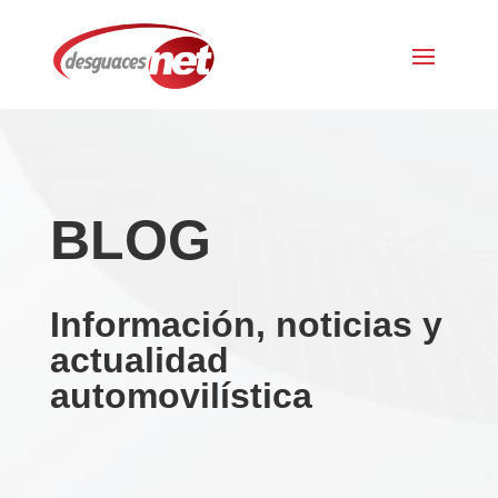
BLOG
Información, noticias y
actualidad
automovilística