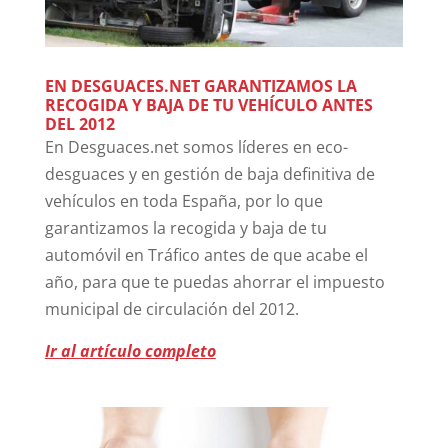
EN DESGUACES.NET GARANTIZAMOS LA
RECOGIDA Y BAJA DE TU VEHÍCULO ANTES
DEL 2012
En Desguaces.net somos líderes en eco-
desguaces y en gestión de baja definitiva de
vehículos en toda España, por lo que
garantizamos la recogida y baja de tu
automóvil en Tráfico antes de que acabe el
año, para que te puedas ahorrar el impuesto
municipal de circulación del 2012.
Ir al artículo completo