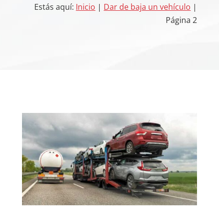
Estás aquí:
Inicio
|
Dar de baja un vehículo
|
Página 2