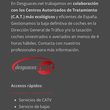
En Desguaces.net trabajamos en
colaboración
con los Centros Autorizados de Tratamiento
(C.A.T.) más ecológicos
y eficientes de España.
Gestionamos la baja definitiva de coches en la
Dirección General de Tráfico y/o la tasación
coches siniestrados o averiados en menos de 4
horas hábiles. Contacta con nuestros
profesionales para más información.
Accesos rápidos:
Servicios de CATV
Servicio de bajas