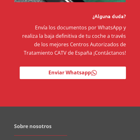
¿Alguna duda?
Envía los documentos por WhatsApp y
realiza la baja definitiva de tu coche a través
de los mejores Centros Autorizados de
Tratamiento CATV de España ¡Contáctanos!
Enviar Whatsapp
Sobre nosotros