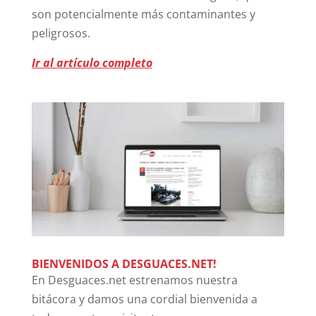
son potencialmente más contaminantes y
peligrosos.
Ir al artículo completo
BIENVENIDOS A DESGUACES.NET!
En Desguaces.net estrenamos nuestra
bitácora y damos una cordial bienvenida a