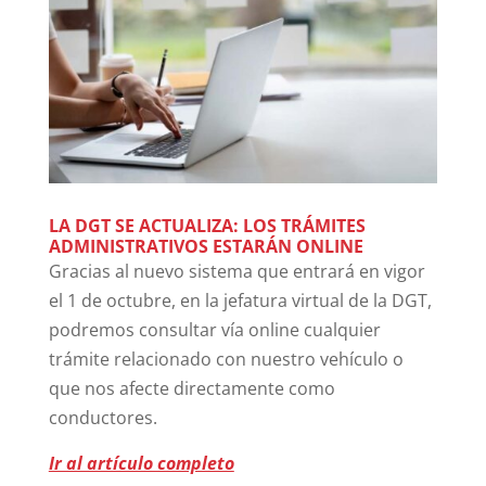
LA DGT SE ACTUALIZA: LOS TRÁMITES
ADMINISTRATIVOS ESTARÁN ONLINE
Gracias al nuevo sistema que entrará en vigor
el 1 de octubre, en la jefatura virtual de la DGT,
podremos consultar vía online cualquier
trámite relacionado con nuestro vehículo o
que nos afecte directamente como
conductores.
Ir al artículo completo