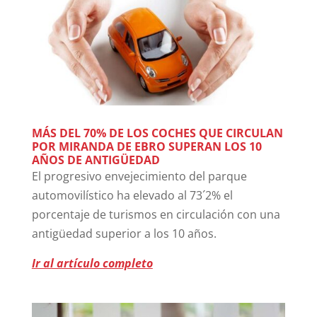
MÁS DEL 70% DE LOS COCHES QUE CIRCULAN
POR MIRANDA DE EBRO SUPERAN LOS 10
AÑOS DE ANTIGÜEDAD
El progresivo envejecimiento del parque
automovilístico ha elevado al 73´2% el
porcentaje de turismos en circulación con una
antigüedad superior a los 10 años.
Ir al artículo completo